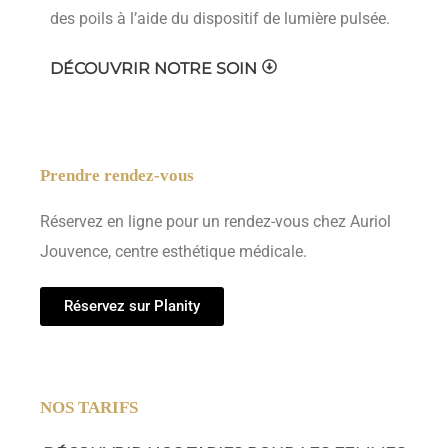
des poils à l’aide du dispositif de lumière pulsée.
DÉCOUVRIR NOTRE SOIN
Prendre rendez-vous
Réservez en ligne pour un rendez-vous chez Auriol
Jouvence, centre esthétique médicale.
Réservez sur Planity
NOS TARIFS