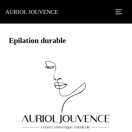
AURIOL JOUVENCE
Epilation durable