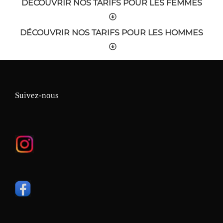
DÉCOUVRIR NOS TARIFS POUR LES FEMMES
DÉCOUVRIR NOS TARIFS POUR LES HOMMES
Suivez-nous