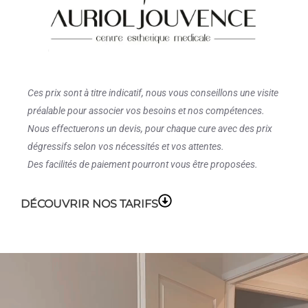
Ces prix sont à titre indicatif, nous vous conseillons une visite
préalable pour associer vos besoins et nos compétences.
Nous effectuerons un devis, pour chaque cure avec des prix
dégressifs selon vos nécessités et vos attentes.
Des facilités de paiement pourront vous être proposées.
DÉCOUVRIR NOS TARIFS