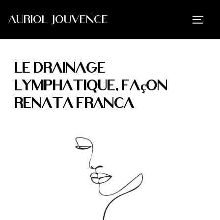
AURIOL JOUVENCE
Le drainage
lymphatique, façon
Renata Franca