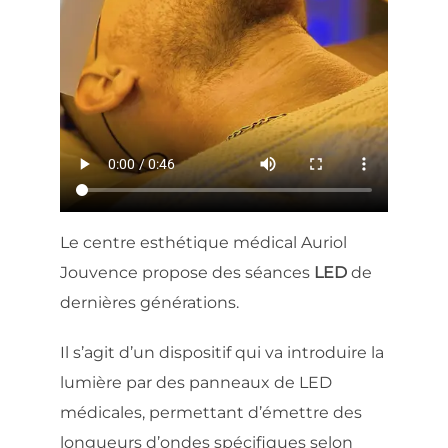
Le centre esthétique médical Auriol
Jouvence propose des séances
LED
de
dernières générations.
Il s’agit d’un dispositif qui va introduire la
lumière par des panneaux de LED
médicales, permettant d’émettre des
longueurs d’ondes spécifiques selon