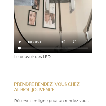
Le pouvoir des LED
Prendre rendez-vous chez
Auriol Jouvence
Réservez en ligne pour un rendez-vous