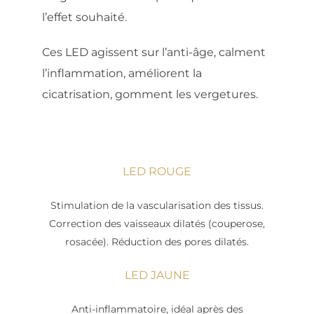
l’effet souhaité.
Ces LED agissent sur l’anti-âge, calment
l’inflammation, améliorent la
cicatrisation, gomment les vergetures.
LED ROUGE
Stimulation de la vascularisation des tissus.
Correction des vaisseaux dilatés (couperose,
rosacée). Réduction des pores dilatés.
LED JAUNE
Anti-inflammatoire, idéal après des