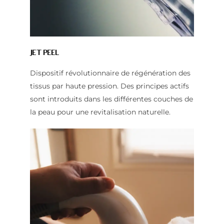
Jet Peel
Dispositif révolutionnaire de régénération des
tissus par haute pression. Des principes actifs
sont introduits dans les différentes couches de
la peau pour une revitalisation naturelle.