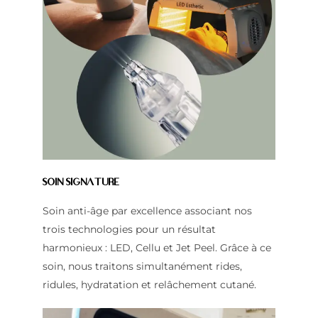
Soin Signature
Soin anti-âge par excellence associant nos
trois technologies pour un résultat
harmonieux : LED, Cellu et Jet Peel. Grâce à ce
soin, nous traitons simultanément rides,
ridules, hydratation et relâchement cutané.