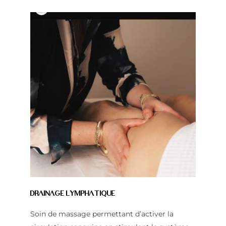
Drainage lymphatique
Soin de massage permettant d’activer la