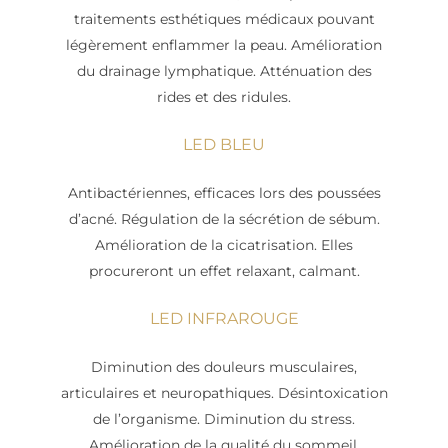
traitements esthétiques médicaux pouvant
légèrement enflammer la peau. Amélioration
du drainage lymphatique. Atténuation des
rides et des ridules.
LED BLEU
Antibactériennes, efficaces lors des poussées
d’acné. Régulation de la sécrétion de sébum.
Amélioration de la cicatrisation. Elles
procureront un effet relaxant, calmant.
LED INFRAROUGE
Diminution des douleurs musculaires,
articulaires et neuropathiques. Désintoxication
de l’organisme. Diminution du stress.
Amélioration de la qualité du sommeil.