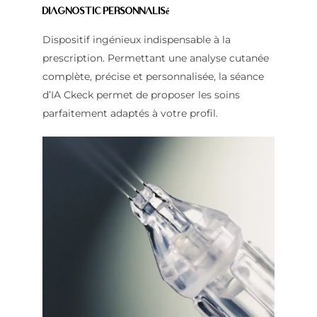
Diagnostic personnalisé
Dispositif ingénieux indispensable à la
prescription. Permettant une analyse cutanée
complète, précise et personnalisée, la séance
d’IA Ckeck permet de proposer les soins
parfaitement adaptés à votre profil.