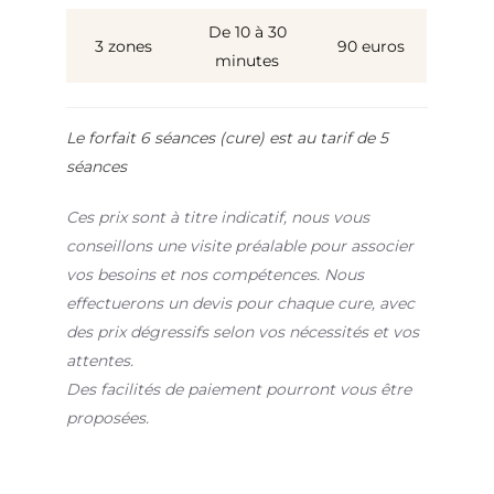
De 10 à 30
3 zones
90 euros
minutes
Le forfait 6 séances (cure) est au tarif de 5
séances
Ces prix sont à titre indicatif, nous vous
conseillons une visite préalable pour associer
vos besoins et nos compétences. Nous
effectuerons un devis pour chaque cure, avec
des prix dégressifs selon vos nécessités et vos
attentes.
Des facilités de paiement pourront vous être
proposées.