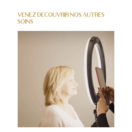
Venez decouvrir nos autres
soins