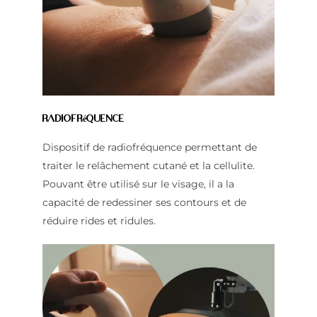
Radiofréquence
Dispositif de radiofréquence permettant de
traiter le relâchement cutané et la cellulite.
Pouvant être utilisé sur le visage, il a la
capacité de redessiner ses contours et de
réduire rides et ridules.