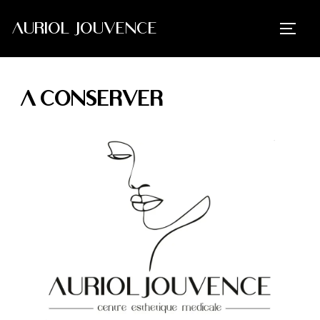
AURIOL JOUVENCE
A CONSERVER